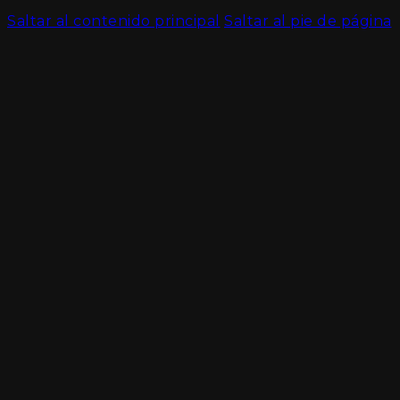
Saltar al contenido principal
Saltar al pie de página