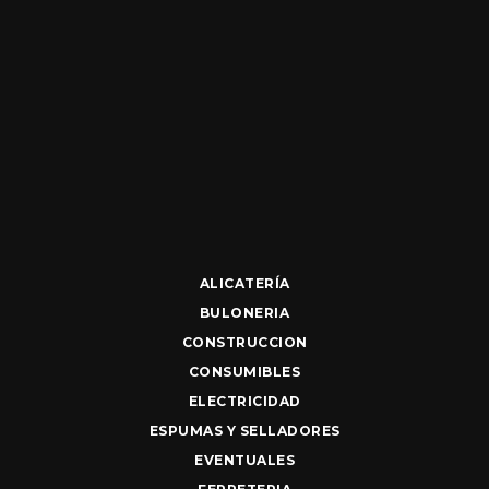
ALICATERÍA
BULONERIA
CONSTRUCCION
CONSUMIBLES
ELECTRICIDAD
ESPUMAS Y SELLADORES
EVENTUALES