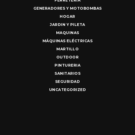
FERRETERIA
GENERADORES Y MOTOBOMBAS
HOGAR
JARDIN Y PILETA
MAQUINAS
MÁQUINAS ELÉCTRICAS
MARTILLO
OUTDOOR
PINTURERIA
SANITARIOS
SEGURIDAD
UNCATEGORIZED