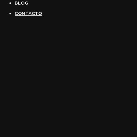
BLOG
CONTACTO