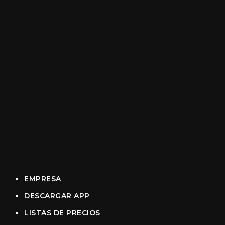
EMPRESA
DESCARGAR APP
LISTAS DE PRECIOS