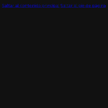
Saltar al contenido principal
Saltar al pie de página