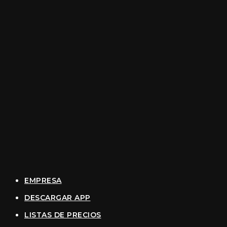
EMPRESA
DESCARGAR APP
LISTAS DE PRECIOS