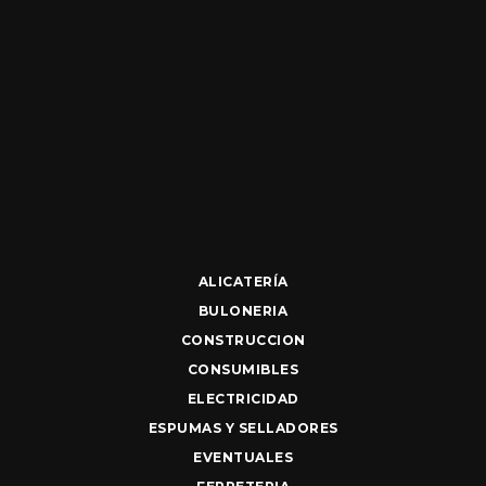
ALICATERÍA
BULONERIA
CONSTRUCCION
CONSUMIBLES
ELECTRICIDAD
ESPUMAS Y SELLADORES
EVENTUALES