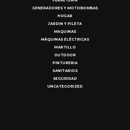
FERRETERIA
GENERADORES Y MOTOBOMBAS
HOGAR
JARDIN Y PILETA
MAQUINAS
MÁQUINAS ELÉCTRICAS
MARTILLO
OUTDOOR
PINTURERIA
SANITARIOS
SEGURIDAD
UNCATEGORIZED