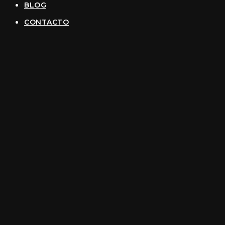
BLOG
CONTACTO