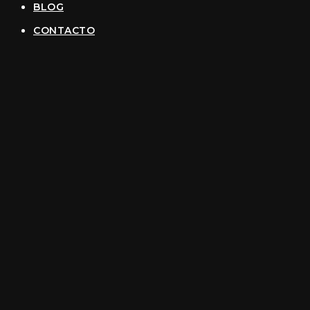
BLOG
CONTACTO