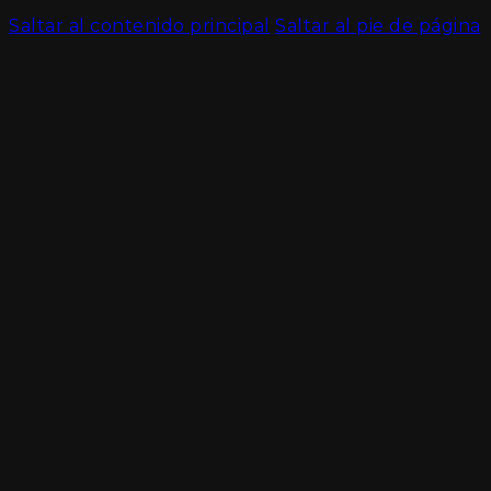
Saltar al contenido principal
Saltar al pie de página