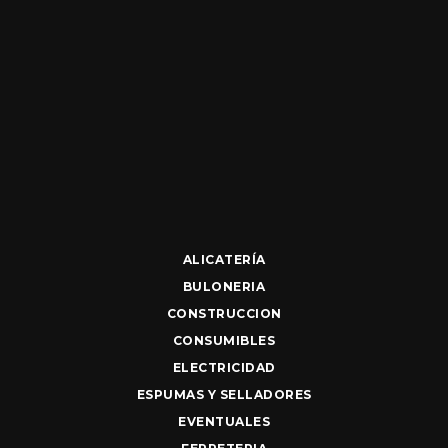
ALICATERÍA
BULONERIA
CONSTRUCCION
CONSUMIBLES
ELECTRICIDAD
ESPUMAS Y SELLADORES
EVENTUALES