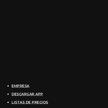
EMPRESA
DESCARGAR APP
LISTAS DE PRECIOS