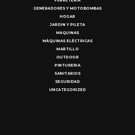
FERRETERIA
GENERADORES Y MOTOBOMBAS
HOGAR
JARDIN Y PILETA
MAQUINAS
MÁQUINAS ELÉCTRICAS
MARTILLO
OUTDOOR
PINTURERIA
SANITARIOS
SEGURIDAD
UNCATEGORIZED