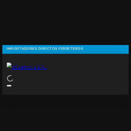
IMPORTADORES DIRECTOS FERRETEROS