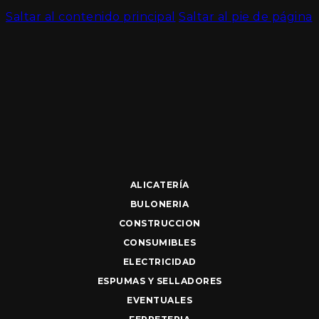
Saltar al contenido principal
Saltar al pie de página
ALICATERÍA
BULONERIA
CONSTRUCCION
CONSUMIBLES
ELECTRICIDAD
ESPUMAS Y SELLADORES
EVENTUALES