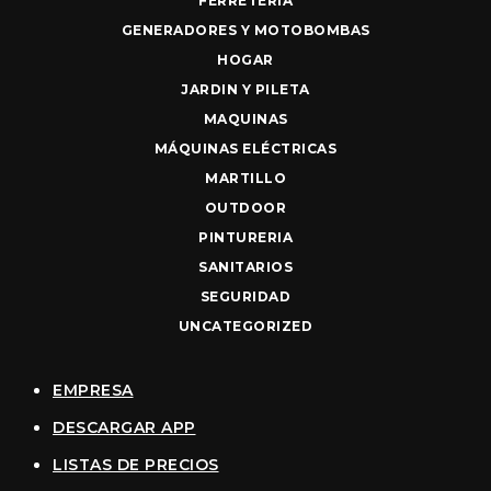
FERRETERIA
GENERADORES Y MOTOBOMBAS
HOGAR
JARDIN Y PILETA
MAQUINAS
MÁQUINAS ELÉCTRICAS
MARTILLO
OUTDOOR
PINTURERIA
SANITARIOS
SEGURIDAD
UNCATEGORIZED
EMPRESA
DESCARGAR APP
LISTAS DE PRECIOS