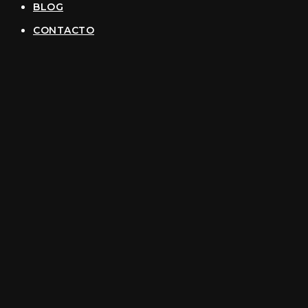
BLOG
CONTACTO