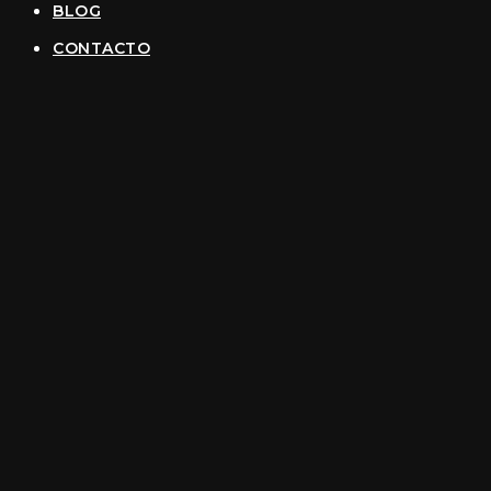
BLOG
CONTACTO