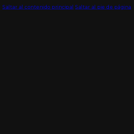
Saltar al contenido principal
Saltar al pie de página