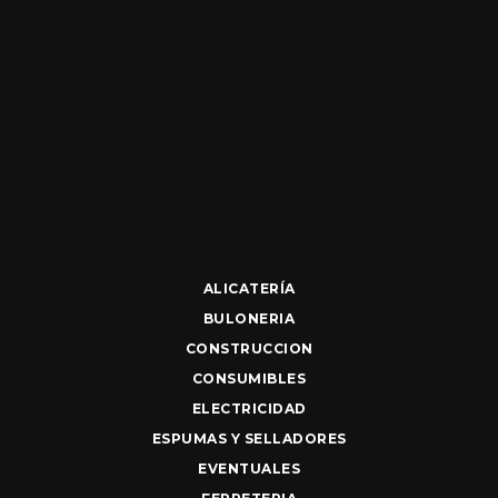
ALICATERÍA
BULONERIA
CONSTRUCCION
CONSUMIBLES
ELECTRICIDAD
ESPUMAS Y SELLADORES
EVENTUALES