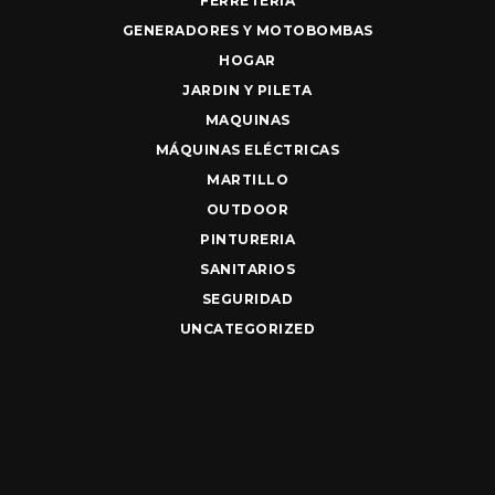
FERRETERIA
GENERADORES Y MOTOBOMBAS
HOGAR
JARDIN Y PILETA
MAQUINAS
MÁQUINAS ELÉCTRICAS
MARTILLO
OUTDOOR
PINTURERIA
SANITARIOS
SEGURIDAD
UNCATEGORIZED