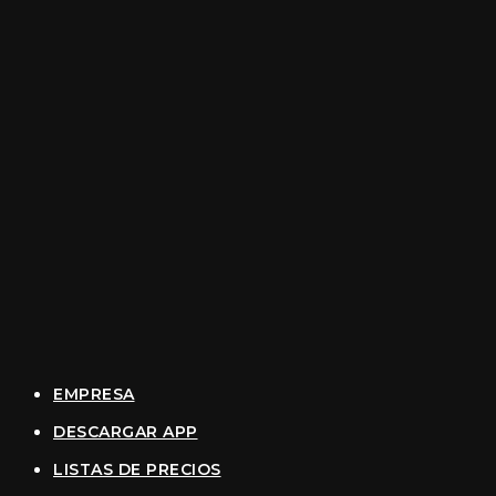
EMPRESA
DESCARGAR APP
LISTAS DE PRECIOS