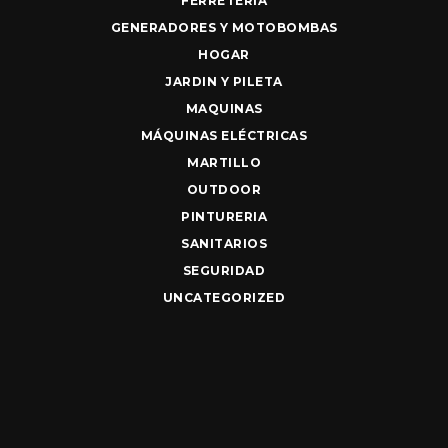
FERRETERIA
GENERADORES Y MOTOBOMBAS
HOGAR
JARDIN Y PILETA
MAQUINAS
MÁQUINAS ELÉCTRICAS
MARTILLO
OUTDOOR
PINTURERIA
SANITARIOS
SEGURIDAD
UNCATEGORIZED