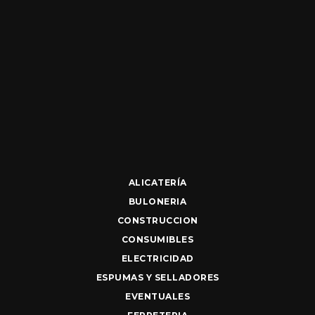
ALICATERÍA
BULONERIA
CONSTRUCCION
CONSUMIBLES
ELECTRICIDAD
ESPUMAS Y SELLADORES
EVENTUALES