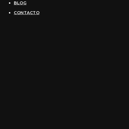
BLOG
CONTACTO