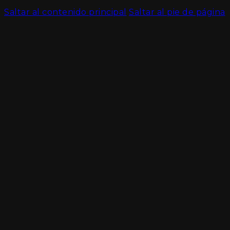
Saltar al contenido principal
Saltar al pie de página