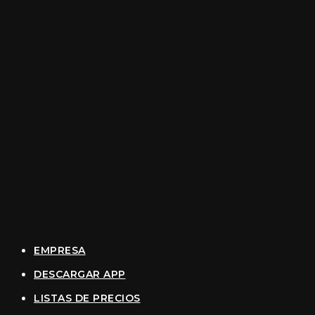
EMPRESA
DESCARGAR APP
LISTAS DE PRECIOS