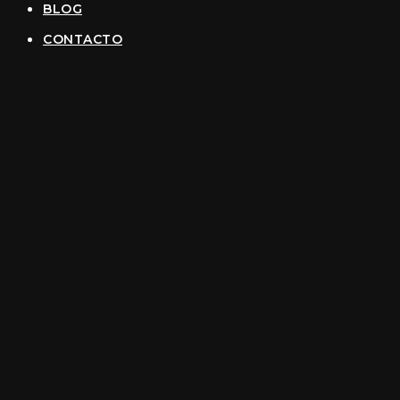
BLOG
CONTACTO