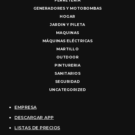
FERRETERIA
GENERADORES Y MOTOBOMBAS
HOGAR
JARDIN Y PILETA
MAQUINAS
MÁQUINAS ELÉCTRICAS
MARTILLO
OUTDOOR
PINTURERIA
SANITARIOS
SEGURIDAD
UNCATEGORIZED
EMPRESA
DESCARGAR APP
LISTAS DE PRECIOS