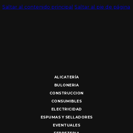
Saltar al contenido principal
Saltar al pie de página
ALICATERÍA
BULONERIA
CONSTRUCCION
CONSUMIBLES
ELECTRICIDAD
ESPUMAS Y SELLADORES
EVENTUALES