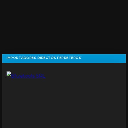
IMPORTADORES DIRECTOS FERRETEROS