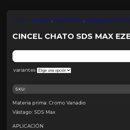
CINCEL SDS MAX
,
FERRETERIA
,
HERRAMIENTAS D
CINCEL CHATO SDS MAX EZ
variantes
SKU:
Materia prima: Cromo Vanadio
Vástago: SDS Max
APLICACIÓN