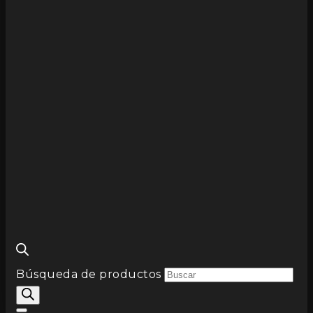
Búsqueda de productos