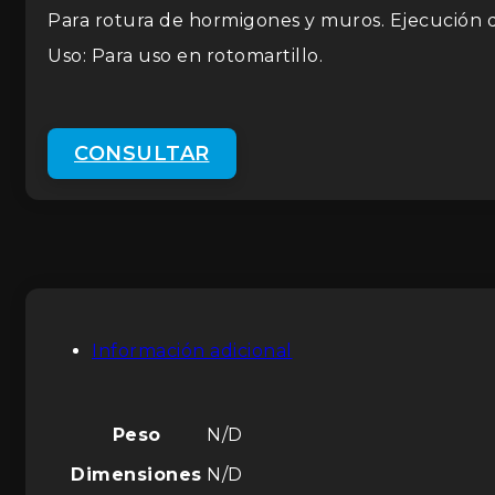
Para rotura de hormigones y muros. Ejecución d
Uso: Para uso en rotomartillo.
CONSULTAR
Información adicional
Peso
N/D
Dimensiones
N/D