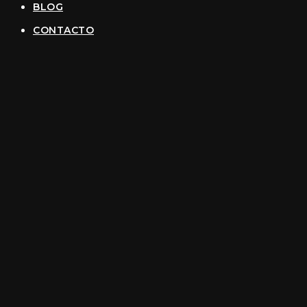
BLOG
CONTACTO