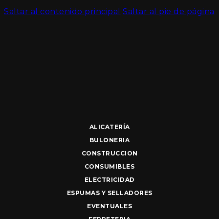
Saltar al contenido principal
Saltar al pie de página
ALICATERÍA
BULONERIA
CONSTRUCCION
CONSUMIBLES
ELECTRICIDAD
ESPUMAS Y SELLADORES
EVENTUALES