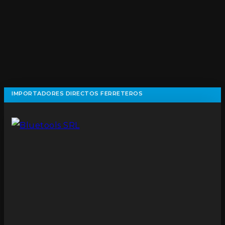
IMPORTADORES DIRECTOS FERRETEROS