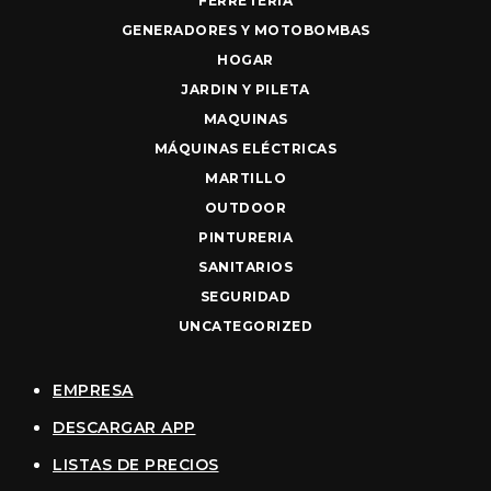
FERRETERIA
GENERADORES Y MOTOBOMBAS
HOGAR
JARDIN Y PILETA
MAQUINAS
MÁQUINAS ELÉCTRICAS
MARTILLO
OUTDOOR
PINTURERIA
SANITARIOS
SEGURIDAD
UNCATEGORIZED
EMPRESA
DESCARGAR APP
LISTAS DE PRECIOS