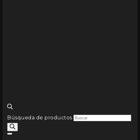
Búsqueda de productos