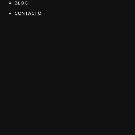
BLOG
CONTACTO