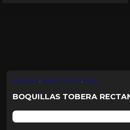
BOQUILLAS
,
JARDIN Y PILETA
,
RIEGO
BOQUILLAS TOBERA RECTAN