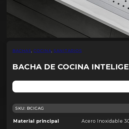
BACHAS
,
COCINA
,
SANITARIOS
BACHA DE COCINA INTELIGE
SKU:
BCICAG
Material principal
Acero Inoxidable 3