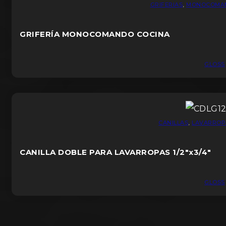
GRIFERIAS
,
MONOCOMA
GRIFERÍA MONOCOMANDO COCINA
GLOSS
CANILLAS
,
LAVARROP
CANILLA DOBLE PARA LAVARROPAS 1/2″x3/4″
GLOSS