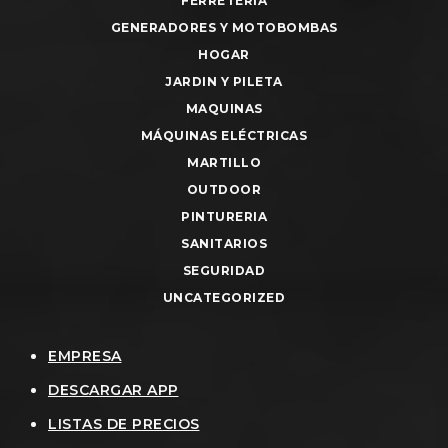
FERRETERIA
GENERADORES Y MOTOBOMBAS
HOGAR
JARDIN Y PILETA
MAQUINAS
MÁQUINAS ELÉCTRICAS
MARTILLO
OUTDOOR
PINTURERIA
SANITARIOS
SEGURIDAD
UNCATEGORIZED
EMPRESA
DESCARGAR APP
LISTAS DE PRECIOS