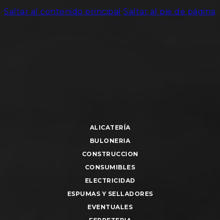
Saltar al contenido principal
Saltar al pie de página
ALICATERÍA
BULONERIA
CONSTRUCCION
CONSUMIBLES
ELECTRICIDAD
ESPUMAS Y SELLADORES
EVENTUALES