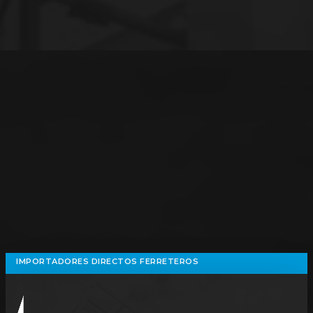
IMPORTADORES DIRECTOS FERRETEROS