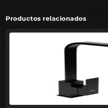
Productos relacionados