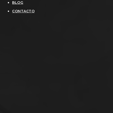
BLOG
CONTACTO