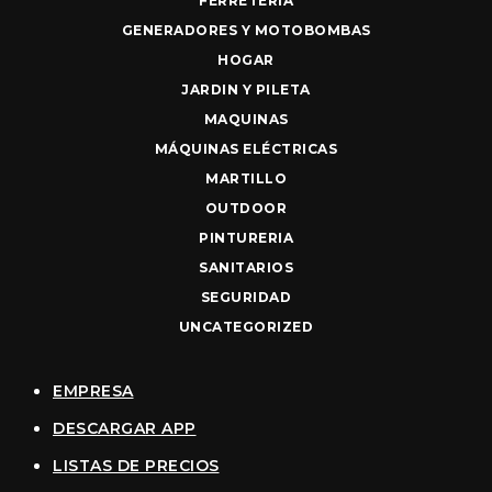
FERRETERIA
GENERADORES Y MOTOBOMBAS
HOGAR
JARDIN Y PILETA
MAQUINAS
MÁQUINAS ELÉCTRICAS
MARTILLO
OUTDOOR
PINTURERIA
SANITARIOS
SEGURIDAD
UNCATEGORIZED
EMPRESA
DESCARGAR APP
LISTAS DE PRECIOS