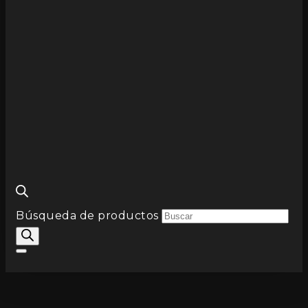
Búsqueda de productos