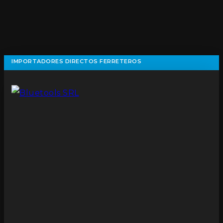
IMPORTADORES DIRECTOS FERRETEROS