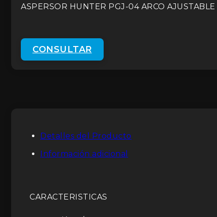
ASPERSOR HUNTER PGJ-04 ARCO AJUSTABLE R
CONSULTAR
Detalles del Producto
Información adicional
CARACTERISTICAS