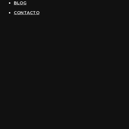
BLOG
CONTACTO