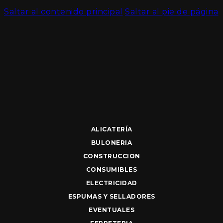
Saltar al contenido principal
Saltar al pie de página
ALICATERÍA
BULONERIA
CONSTRUCCION
CONSUMIBLES
ELECTRICIDAD
ESPUMAS Y SELLADORES
EVENTUALES