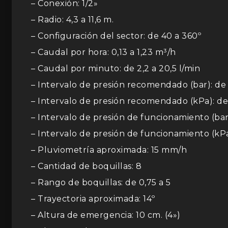
– Conexión: 1/2»
– Radio: 4,3 a 11,6 m.
– Configuración del sector: de 40 a 360º
– Caudal por hora: 0,13 a 1,23 m³/h
– Caudal por minuto: de 2,2 a 20,5 l/min
– Intervalo de presión recomendado (bar): de 1
– Intervalo de presión recomendado (kPa): de
– Intervalo de presión de funcionamiento (bar):
– Intervalo de presión de funcionamiento (kPa
– Pluviometría aproximada: 15 mm/h
– Cantidad de boquillas: 8
– Rango de boquillas: de 0,75 a 5
– Trayectoria aproximada: 14º
– Altura de emergencia: 10 cm. (4»)