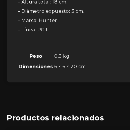
– Altura total: 18 cm.
– Diámetro expuesto: 3 cm.
– Marca: Hunter
– Línea: PGJ
Peso
0,3 kg
Dimensiones
6 × 6 × 20 cm
Productos relacionados