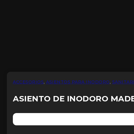
ACCESORIOS
,
ASIENTOS PARA INODORO
,
SANITAR
ASIENTO DE INODORO MADE