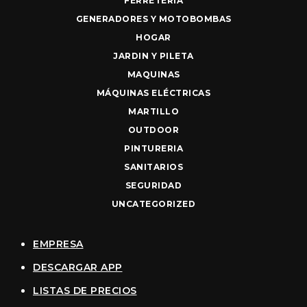
FERRETERIA
GENERADORES Y MOTOBOMBAS
HOGAR
JARDIN Y PILETA
MAQUINAS
MÁQUINAS ELÉCTRICAS
MARTILLO
OUTDOOR
PINTURERIA
SANITARIOS
SEGURIDAD
UNCATEGORIZED
EMPRESA
DESCARGAR APP
LISTAS DE PRECIOS