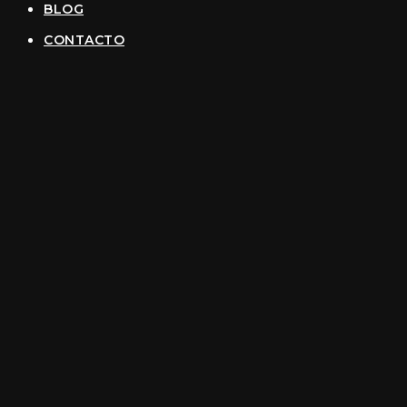
BLOG
CONTACTO