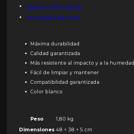
Detalles del Producto
Información adicional
Máxima durabilidad
Calidad garantizada
Más resistente al impacto y a la humeda
Fácil de limpiar y mantener
Compatibilidad garantizada
Color blanco
Peso
1,80 kg
Dimensiones
48 × 38 × 5 cm