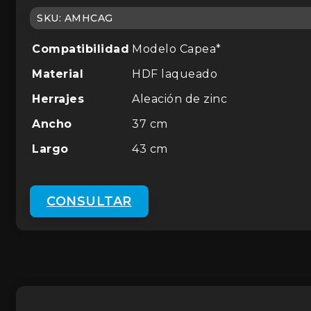
SKU:
AMHCAG
Compatibilidad
Modelo Capea*
Material
HDF laqueado
Herrajes
Aleación de zinc
Ancho
37 cm
Largo
43 cm
CONSULTAR