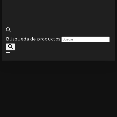
Búsqueda de productos