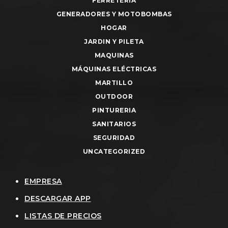
FERRETERIA
GENERADORES Y MOTOBOMBAS
HOGAR
JARDIN Y PILETA
MAQUINAS
MÁQUINAS ELÉCTRICAS
MARTILLO
OUTDOOR
PINTURERIA
SANITARIOS
SEGURIDAD
UNCATEGORIZED
EMPRESA
DESCARGAR APP
LISTAS DE PRECIOS