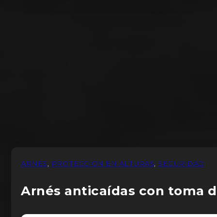
ARNES
,
PROTECCION EN ALTURAS
,
SEGURIDAD
Arnés anticaídas con toma do