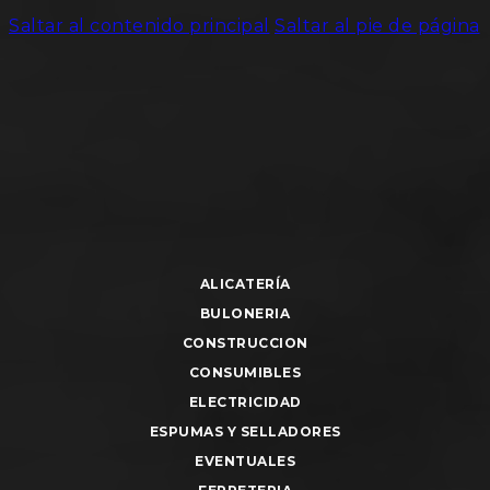
Saltar al contenido principal
Saltar al pie de página
ALICATERÍA
BULONERIA
CONSTRUCCION
CONSUMIBLES
ELECTRICIDAD
ESPUMAS Y SELLADORES
EVENTUALES