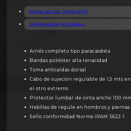
DETALLES DEL PRODUCTO
INFORMACIÓN ADICIONAL
Arnés completo tipo paracaidista
Bandas poliéster alta tenacidad
Toma anticaídas dorsal
Cabo de sujeción regulable de 1,5 mts e
el otro extremo
Protector lumbar de cinta ancho 100 mm
Hebillas de regule en hombros y piernas
Sello conformidad Norma IRAM 3622-1