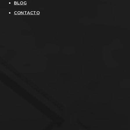
BLOG
CONTACTO