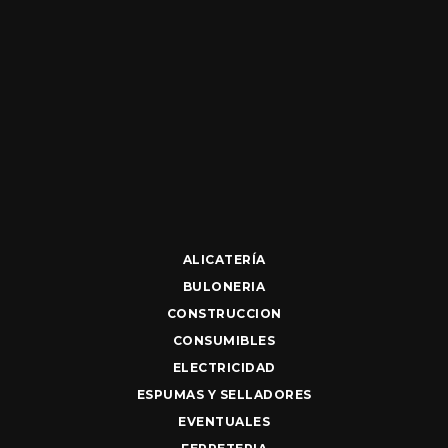
ALICATERÍA
BULONERIA
CONSTRUCCION
CONSUMIBLES
ELECTRICIDAD
ESPUMAS Y SELLADORES
EVENTUALES