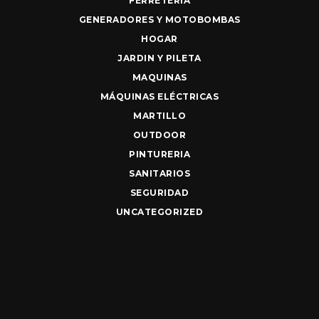
FERRETERIA
GENERADORES Y MOTOBOMBAS
HOGAR
JARDIN Y PILETA
MAQUINAS
MÁQUINAS ELÉCTRICAS
MARTILLO
OUTDOOR
PINTURERIA
SANITARIOS
SEGURIDAD
UNCATEGORIZED