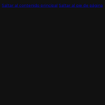
Saltar al contenido principal
Saltar al pie de página