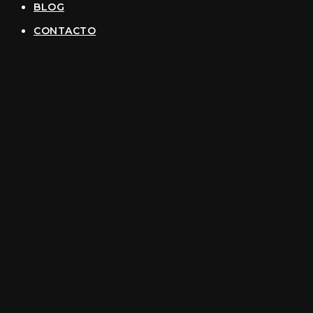
BLOG
CONTACTO