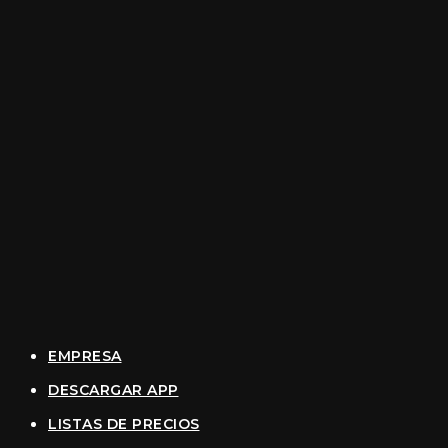
EMPRESA
DESCARGAR APP
LISTAS DE PRECIOS