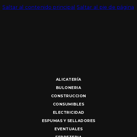
Saltar al contenido principal
Saltar al pie de página
ALICATERÍA
BULONERIA
CONSTRUCCION
CONSUMIBLES
ELECTRICIDAD
ESPUMAS Y SELLADORES
EVENTUALES