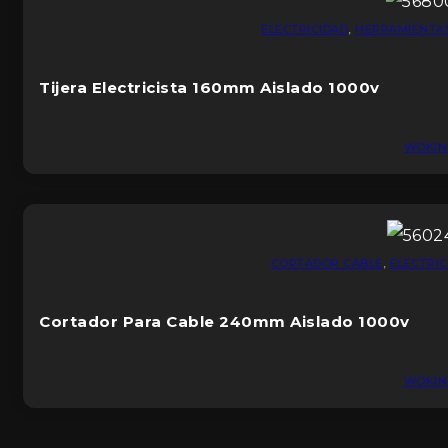
ELECTRICIDAD
,
HERRAMIENTA
Tijera Electricista 160mm Aislado 1000v
WOKIN
CORTADOR CABLE
,
ELECTRIC
Cortador Para Cable 240mm Aislado 1000v
WOKIN