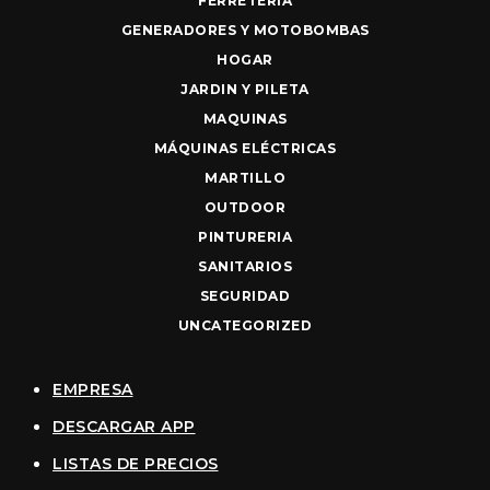
FERRETERIA
GENERADORES Y MOTOBOMBAS
HOGAR
JARDIN Y PILETA
MAQUINAS
MÁQUINAS ELÉCTRICAS
MARTILLO
OUTDOOR
PINTURERIA
SANITARIOS
SEGURIDAD
UNCATEGORIZED
EMPRESA
DESCARGAR APP
LISTAS DE PRECIOS