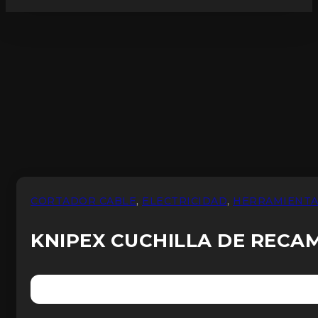
CORTADOR CABLE
,
ELECTRICIDAD
,
HERRAMIENTA
KNIPEX CUCHILLA DE RECA