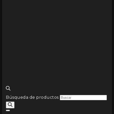
Búsqueda de productos