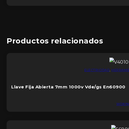
Productos relacionados
ELECTRICIDAD
,
HERRAMI
Llave Fija Abierta 7mm 1000v Vde/gs En60900
WOKIN