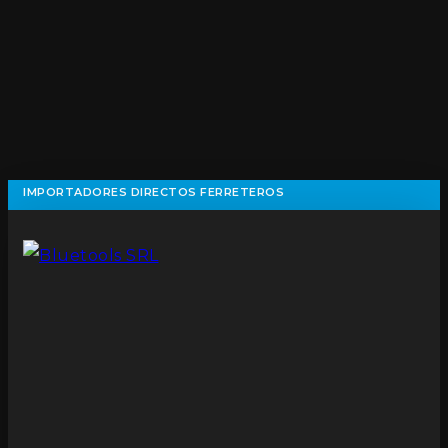
IMPORTADORES DIRECTOS FERRETEROS