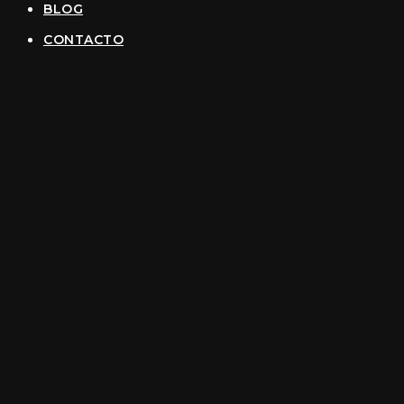
BLOG
CONTACTO