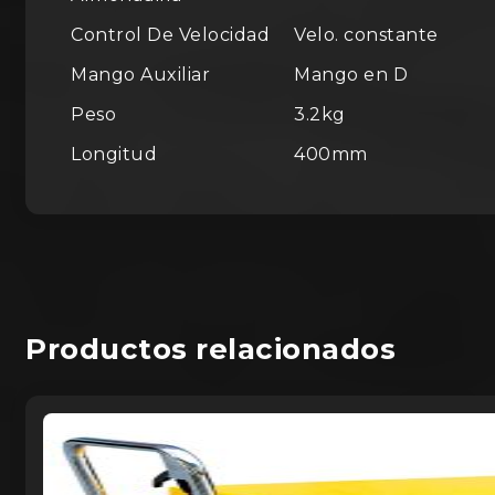
Control De Velocidad
Velo. constante
Mango Auxiliar
Mango en D
Peso
3.2kg
Longitud
400mm
Productos relacionados