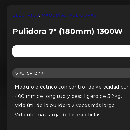
ELÉCTRICO
,
MAQUINAS
,
PULIDORAS
Pulidora 7″ (180mm) 1300W
SKU:
SP137K
· Módulo eléctrico con control de velocidad con
· 400 mm de longitud y peso ligero de 3.2kg.
· Vida útil de la pulidora 2 veces más larga.
· Vida útil más larga de las escobillas.