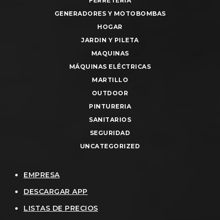
FERRETERIA
GENERADORES Y MOTOBOMBAS
HOGAR
JARDIN Y PILETA
MAQUINAS
MÁQUINAS ELÉCTRICAS
MARTILLO
OUTDOOR
PINTURERIA
SANITARIOS
SEGURIDAD
UNCATEGORIZED
EMPRESA
DESCARGAR APP
LISTAS DE PRECIOS