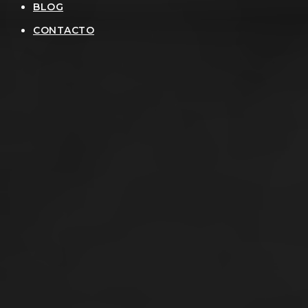
BLOG
CONTACTO