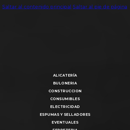
Saltar al contenido principal
Saltar al pie de página
ALICATERÍA
BULONERIA
CONSTRUCCION
CONSUMIBLES
ELECTRICIDAD
ESPUMAS Y SELLADORES
EVENTUALES