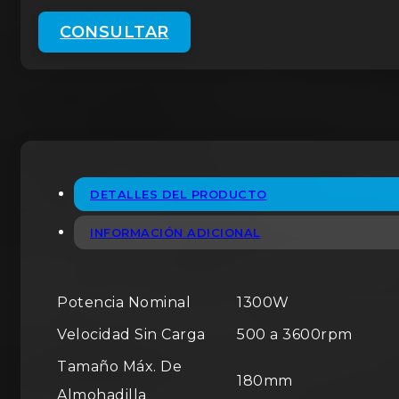
CONSULTAR
DETALLES DEL PRODUCTO
INFORMACIÓN ADICIONAL
Potencia Nominal
1300W
Velocidad Sin Carga
500 a 3600rpm
Tamaño Máx. De
180mm
Almohadilla