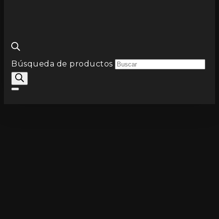
Búsqueda de productos