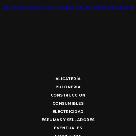
Saltar al contenido principal
Saltar al pie de página
ALICATERÍA
BULONERIA
CONSTRUCCION
CONSUMIBLES
ELECTRICIDAD
ESPUMAS Y SELLADORES
EVENTUALES