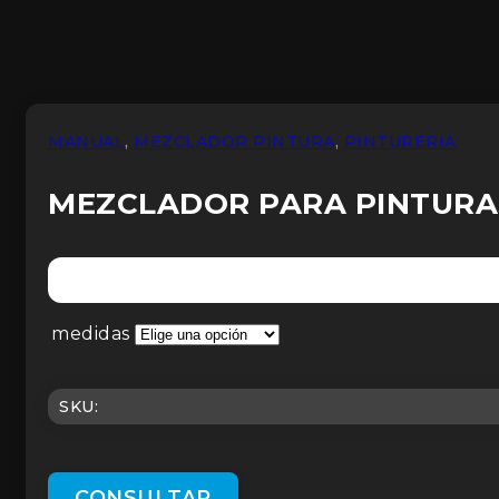
MANUAL
,
MEZCLADOR PINTURA
,
PINTURERIA
MEZCLADOR PARA PINTUR
medidas
SKU:
CONSULTAR