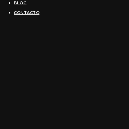
BLOG
CONTACTO