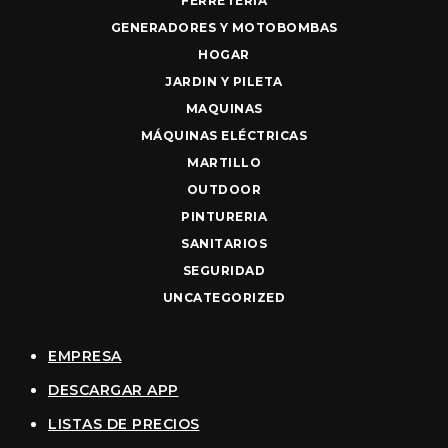
FERRETERIA
GENERADORES Y MOTOBOMBAS
HOGAR
JARDIN Y PILETA
MAQUINAS
MÁQUINAS ELÉCTRICAS
MARTILLO
OUTDOOR
PINTURERIA
SANITARIOS
SEGURIDAD
UNCATEGORIZED
EMPRESA
DESCARGAR APP
LISTAS DE PRECIOS