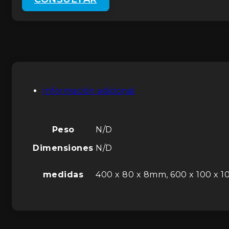
Información adicional
Peso
N/D
Dimensiones
N/D
medidas
400 x 80 x 8mm, 600 x 100 x 