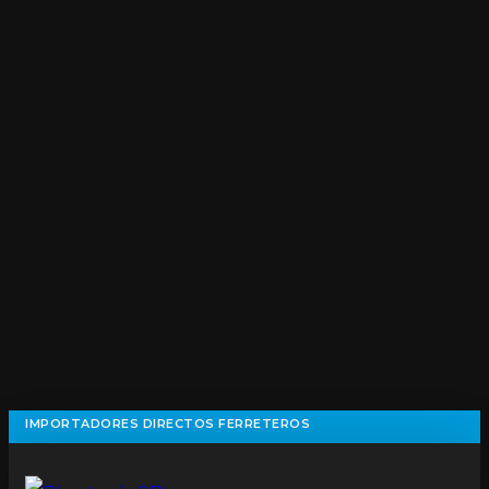
IMPORTADORES DIRECTOS FERRETEROS